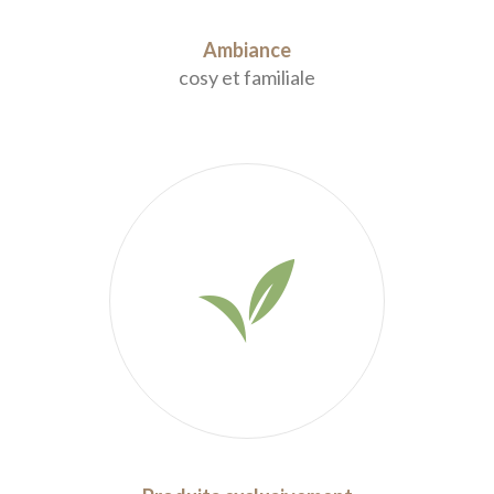
Ambiance
cosy et familiale