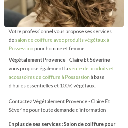
Votre professionnel vous propose ses services
de
salon de coiffure avec produits végétaux à
Possession
pour homme et femme.
Végétalement Provence - Claire Et Séverine
vous propose également la
vente de produits et
accessoires de coiffure à Possession
à base
d'huiles essentielles et 100% végétaux.
Contactez Végétalement Provence - Claire Et
Séverine pour toute demande d'information
En plus de ses services :
Salon de coiffure pour