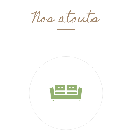
Nos atouts