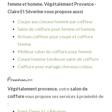
femme et homme
, Végétalement Provence -
Claire Et Séverine vous propose aussi
Coupe aux ciseaux homme par coiffeur
Salon de coiffure pour femme et homme
Artisan coiffeur pour coupe et coiffure
femme
Meilleur salon de coiffure pour femme
Coupe homme tondeuse salon de coiffure
Coiffure pour mariage cheveux crépus
Possession
Végétalement provence,
votre
salon de
coiffure
vous propose ses services à proximité de
:
Saint-Denis à La Réunion