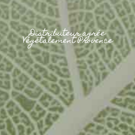
Distributeur agrée
Végétalement Provence