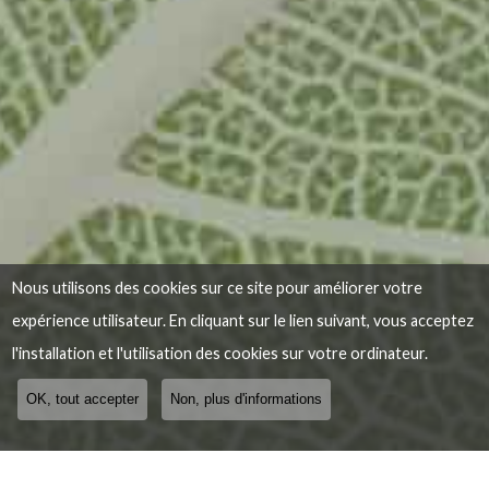
Nous utilisons des cookies sur ce site pour améliorer votre
expérience utilisateur. En cliquant sur le lien suivant, vous acceptez
l'installation et l'utilisation des cookies sur votre ordinateur.
OK, tout accepter
Non, plus d'informations