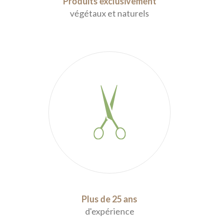
Produits exclusivement
végétaux et naturels
Plus de 25 ans
d'expérience