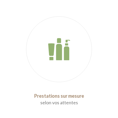
Prestations sur mesure
selon vos attentes