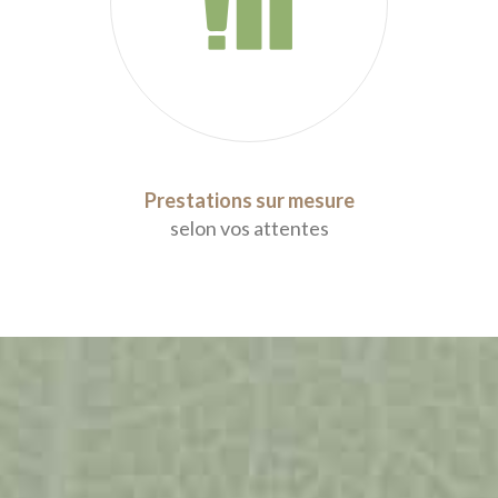
Prestations sur mesure
selon vos attentes