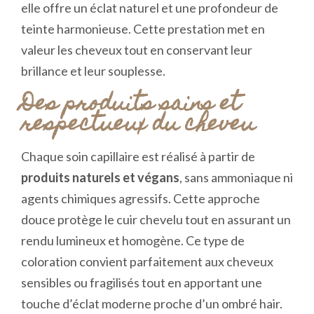
elle offre un éclat naturel et une profondeur de
teinte harmonieuse. Cette prestation met en
valeur les cheveux tout en conservant leur
brillance et leur souplesse.
Des produits sains et
respectueux du cheveu
Chaque soin capillaire est réalisé à partir de
produits naturels et végans
, sans ammoniaque ni
agents chimiques agressifs. Cette approche
douce protège le cuir chevelu tout en assurant un
rendu lumineux et homogène. Ce type de
coloration convient parfaitement aux cheveux
sensibles ou fragilisés tout en apportant une
touche d’éclat moderne proche d’un ombré hair.