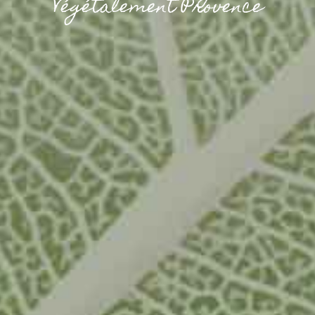
Végétalement Provence