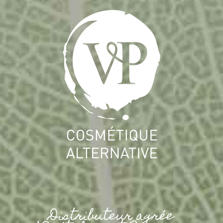
Distributeur agrée