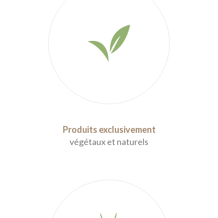
Produits exclusivement
végétaux et naturels