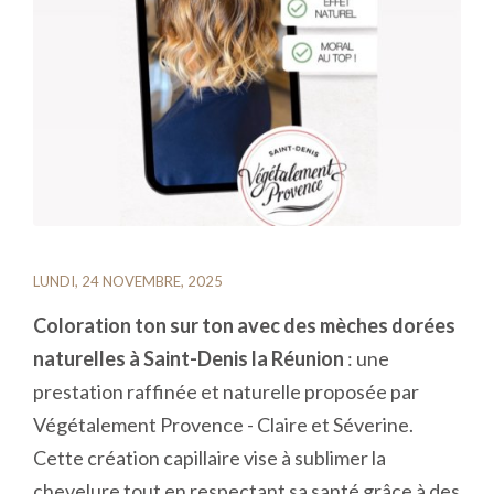
LUNDI, 24 NOVEMBRE, 2025
Coloration ton sur ton avec des mèches dorées
naturelles à Saint-Denis la Réunion
: une
prestation raffinée et naturelle proposée par
Végétalement Provence - Claire et Séverine.
Cette création capillaire vise à sublimer la
chevelure tout en respectant sa santé grâce à des