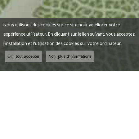
Nous utilisons des cookies sur ce site pour améliorer votre
expérience utilisateur. En cliquant sur le lien suivant, vous acceptez
l'installation et l'utilisation des cookies sur votre ordinateur.
OK, tout accepter
Non, plus d'informations