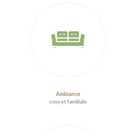
Ambiance
cosy et familiale