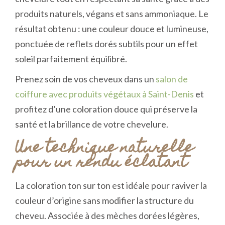
produits naturels, végans et sans ammoniaque. Le
résultat obtenu : une couleur douce et lumineuse,
ponctuée de reflets dorés subtils pour un effet
soleil parfaitement équilibré.
Prenez soin de vos cheveux dans un
salon de
coiffure avec produits végétaux à Saint-Denis
et
profitez d’une coloration douce qui préserve la
santé et la brillance de votre chevelure.
Une technique naturelle
pour un rendu éclatant
La coloration ton sur ton est idéale pour raviver la
couleur d’origine sans modifier la structure du
cheveu. Associée à des mèches dorées légères,