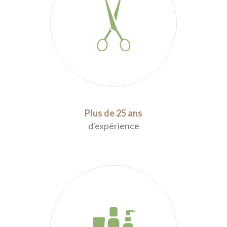
Plus de 25 ans
d'expérience