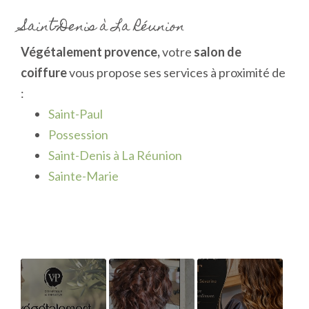
Saint-Denis à La Réunion
Végétalement provence,
votre
salon de
coiffure
vous propose ses services à proximité de
:
Saint-Paul
Possession
Saint-Denis à La Réunion
Sainte-Marie