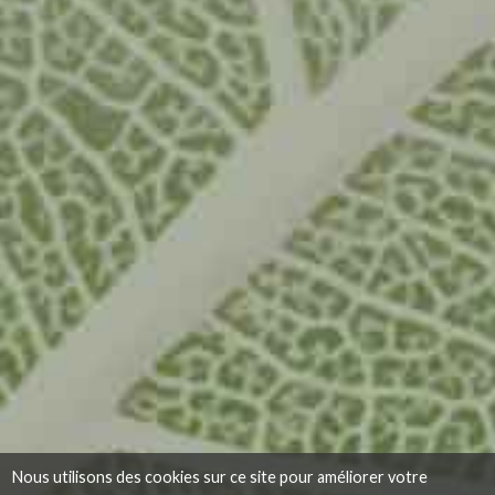
Nous utilisons des cookies sur ce site pour améliorer votre