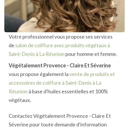
Votre professionnel vous propose ses services
de
salon de coiffure avec produits végétaux à
Saint-Denis à La Réunion
pour homme et femme.
Végétalement Provence - Claire Et Séverine
vous propose également la
vente de produits et
accessoires de coiffure à Saint-Denis à La
Réunion
à base d'huiles essentielles et 100%
végétaux.
Contactez Végétalement Provence - Claire Et
Séverine pour toute demande d'information