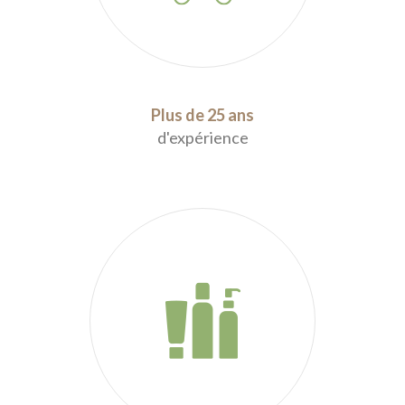
Plus de 25 ans
d'expérience