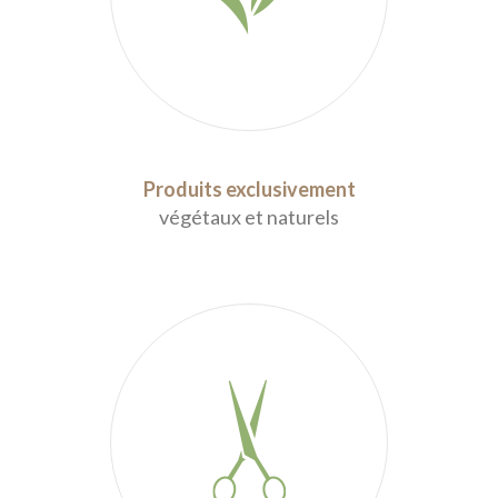
Produits exclusivement
végétaux et naturels