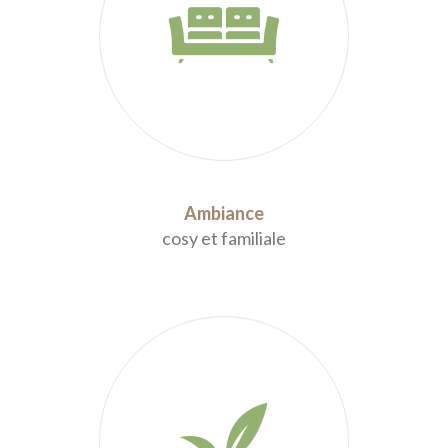
Ambiance
cosy et familiale