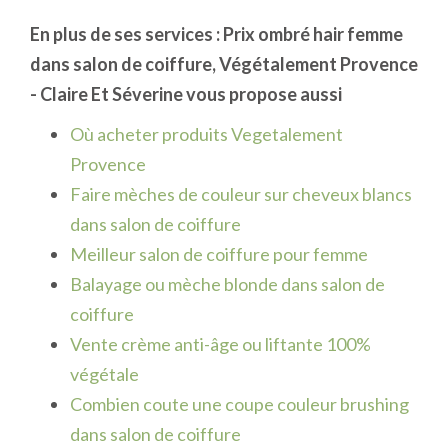
En plus de ses services :
Prix ombré hair femme
dans salon de coiffure
, Végétalement Provence
- Claire Et Séverine vous propose aussi
Où acheter produits Vegetalement
Provence
Faire mèches de couleur sur cheveux blancs
dans salon de coiffure
Meilleur salon de coiffure pour femme
Balayage ou mèche blonde dans salon de
coiffure
Vente crème anti-âge ou liftante 100%
végétale
Combien coute une coupe couleur brushing
dans salon de coiffure